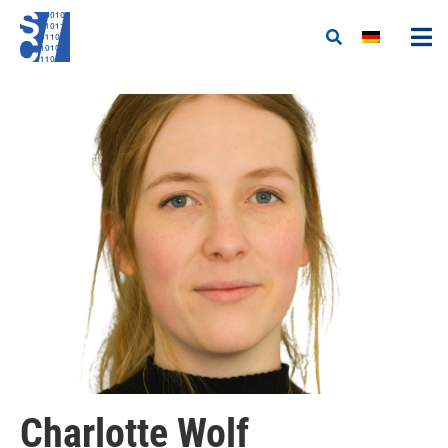
Charlotte Wolf