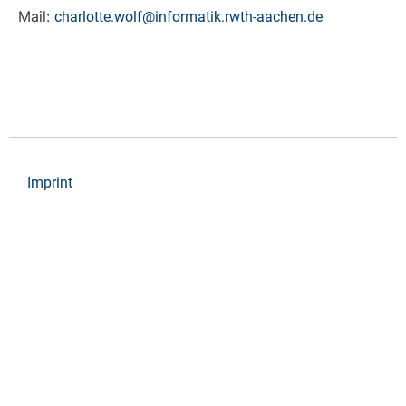
Mail:
charlotte.wolf@informatik.rwth-aachen.de
Imprint