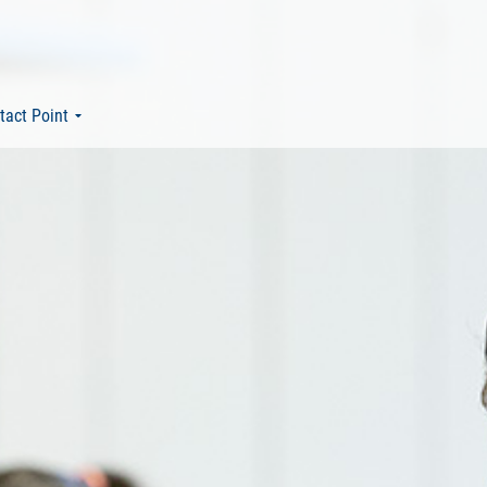
tact Point