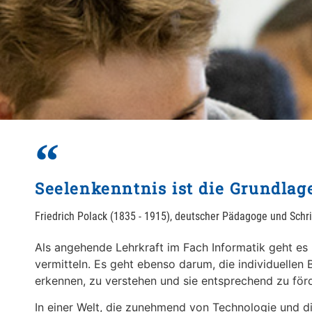
Seelenkenntnis ist die Grundlag
Friedrich Polack (1835 - 1915), deutscher Pädagoge und Schrif
Als angehende Lehrkraft im Fach Informatik geht e
vermitteln. Es geht ebenso darum, die individuellen
erkennen, zu verstehen und sie entsprechend zu för
In einer Welt, die zunehmend von Technologie und 