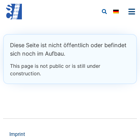
Diese Seite ist nicht öffentlich oder befindet
sich noch im Aufbau.
This page is not public or is still under
construction.
Imprint