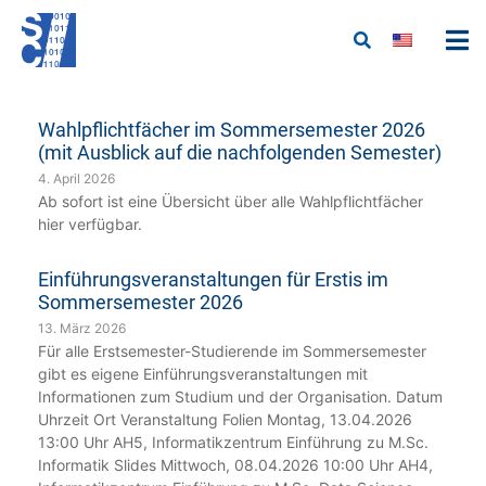
Wahlpflichtfächer im Sommersemester 2026
(mit Ausblick auf die nachfolgenden Semester)
4. April 2026
Ab sofort ist eine Übersicht über alle Wahlpflichtfächer
hier verfügbar.
Einführungsveranstaltungen für Erstis im
Sommersemester 2026
13. März 2026
Für alle Erstsemester-Studierende im Sommersemester
gibt es eigene Einführungsveranstaltungen mit
Informationen zum Studium und der Organisation. Datum
Uhrzeit Ort Veranstaltung Folien Montag, 13.04.2026
13:00 Uhr AH5, Informatikzentrum Einführung zu M.Sc.
Informatik Slides Mittwoch, 08.04.2026 10:00 Uhr AH4,