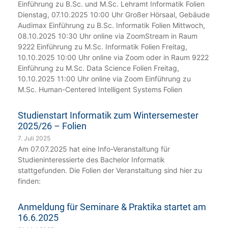
Einführung zu B.Sc. und M.Sc. Lehramt Informatik Folien
Dienstag, 07.10.2025 10:00 Uhr Großer Hörsaal, Gebäude
Audimax Einführung zu B.Sc. Informatik Folien Mittwoch,
08.10.2025 10:30 Uhr online via ZoomStream in Raum
9222 Einführung zu M.Sc. Informatik Folien Freitag,
10.10.2025 10:00 Uhr online via Zoom oder in Raum 9222
Einführung zu M.Sc. Data Science Folien Freitag,
10.10.2025 11:00 Uhr online via Zoom Einführung zu
M.Sc. Human-Centered Intelligent Systems Folien
Studienstart Informatik zum Wintersemester
2025/26 – Folien
7. Juli 2025
Am 07.07.2025 hat eine Info-Veranstaltung für
Studieninteressierte des Bachelor Informatik
stattgefunden. Die Folien der Veranstaltung sind hier zu
finden:
Anmeldung für Seminare & Praktika startet am
16.6.2025