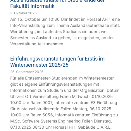
Fakultät Informatik
2. Oktober 2025
Am 15. Oktober um 10:30 Uhr findet im Hörsaal AH 1 eine
Info-Veranstaltung zum Thema Auslandsaufenthalte statt.
Wer überlegt, im Laufe des Studiums ein oder zwei
Semester ins Ausland zu gehen, ist eingeladen, an der
Veranstaltung teilzunehmen.
Einführungsveranstaltungen für Erstis im
Wintersemester 2025/26
26. September 2025
Für alle Erstsemester-Studierenden im Wintersemester
gibt es eigene Einführungsveranstaltungen mit
Informationen zum Studium und der Organisation. Datum
Uhrzeit Ort Veranstaltung Folien Mittwoch, 01.10.2025
10:00 Uhr Raum 9007, Informatikzentrum E3 Einführung
für Austauschstudierende Folien Montag, 06.10.2025
10:00 Uhr Raum 5056, Informatikzentrum Einführung zu
M.Sc. Software Systems Engineering Folien Dienstag,
07.10.2025 08:30 Uhr Hörsaal H11, Gebäude C.A.R.L.