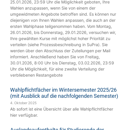
25.01.2026, 23:59 Uhr die Möglichkeit geboten, Ihre
Wahlen anzupassen, wenn Sie von einem der
umgewidmeten Angebote betroffen sind. Es können nur
diejenigen von Ihnen Wahlen anpassen, die auch an der
ersten Wahlphase teilgenommen haben. Vom Montag,
26.01.2026, bis Donnerstag, 29.01.2026, versuchen wir,
Ihre gewählten Kurse mit möglichst hoher Priorität zu
verteilen (siehe Prozessbeschreibung in SuPra). Sie
werden über den Abschluss der Zuteilungen per Mail
informiert. Anschließend haben Sie von Freitag,
30.01.2026, 8:00 Uhr bis Dienstag, 03.02.2026, 23:59
Uhr die Möglichkeit, für eine zweite Verteilung der
verbliebenen Restangebote
Wahlpflichtfächer im Wintersemester 2025/26
(mit Ausblick auf die nachfolgenden Semester)
4. Oktober 2025
Ab sofort ist eine Übersicht über alle Wahlpflichtfächer
hier verfügbar.
Auslandsaufenthalte für Studierende der