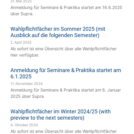
21. Mai 2025
Anmeldung für Seminare & Praktika startet am 16.6.2025
über Supra.
Wahlpflichtfächer im Sommer 2025 (mit
Ausblick auf die folgenden Semester)
2. April 2025
Ab sofort ist eine Übersicht über alle Wahlpflichtfächer
hier verfügbar.
Anmeldung für Seminare & Praktika startet am
6.1.2025
11. November 2024
Anmeldung für Seminare & Praktika startet am 6. Januar
2025 über Supra.
Wahlpflichtfächer im Winter 2024/25 (with
preview to the next semesters)
4. Oktober 2024
Ab sofort ist eine Übersicht über alle Wahlpflichtfächer