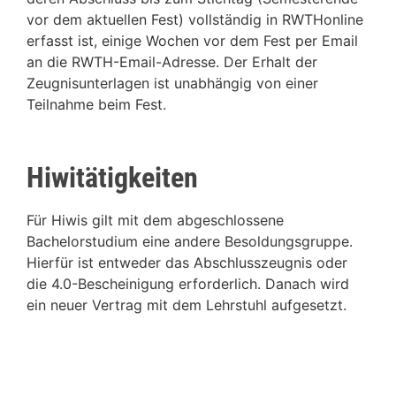
vor dem aktuellen Fest) vollständig in RWTHonline
erfasst ist, einige Wochen vor dem Fest per Email
an die RWTH-Email-Adresse. Der Erhalt der
Zeugnisunterlagen ist unabhängig von einer
Teilnahme beim Fest.
Hiwitätigkeiten
Für Hiwis gilt mit dem abgeschlossene
Bachelorstudium eine andere Besoldungsgruppe.
Hierfür ist entweder das Abschlusszeugnis oder
die 4.0-Bescheinigung erforderlich. Danach wird
ein neuer Vertrag mit dem Lehrstuhl aufgesetzt.