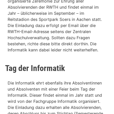
organisierte Zeremonie zur Ehrung aller
Absolvierenden der RWTH und findet einmal im
Jahr – üblicherweise im September – im
Reitstadion des Sportpark Soers in Aachen statt.
Die Einladung dazu erfolgt per Email über die
RWTH-Email-Adresse seitens der Zentralen
Hochschulverwaltung. Sollten dazu Fragen
bestehen, richte diese bitte direkt dorthin. Die
Informatik kann dabei leider nicht weiterhelfen.
Tag der Informatik
Die Informatik ehrt ebenfalls ihre Absolventinnen
und Absolventen mit einer Feier beim Tag der
Informatik. Dieser findet einmal im Jahr statt und
wird von der Fachgruppe Informatik organisiert.
Die Einladung dazu erhalten alle Absolvierenden,
deren Abschluss bis zum Stichtag (Semesterende