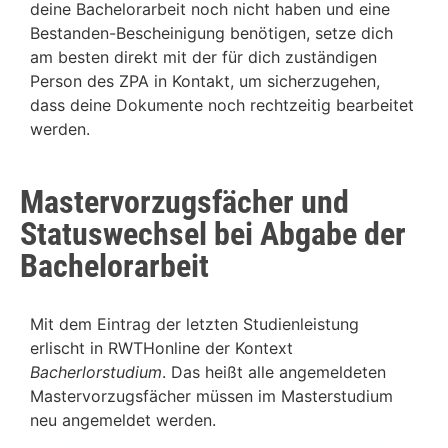
deine Bachelorarbeit noch nicht haben und eine
Bestanden-Bescheinigung benötigen, setze dich
am besten direkt mit der für dich zuständigen
Person des ZPA in Kontakt, um sicherzugehen,
dass deine Dokumente noch rechtzeitig bearbeitet
werden.
Mastervorzugsfächer und
Statuswechsel bei Abgabe der
Bachelorarbeit
Mit dem Eintrag der letzten Studienleistung
erlischt in RWTHonline der Kontext
Bacherlorstudium
. Das heißt alle angemeldeten
Mastervorzugsfächer müssen im Masterstudium
neu angemeldet werden.