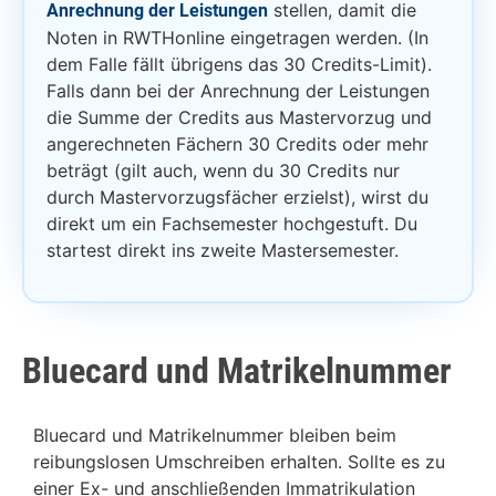
stellen, damit die
Anrechnung der Leistungen
Noten in RWTHonline eingetragen werden. (In
dem Falle fällt übrigens das 30 Credits-Limit).
Falls dann bei der Anrechnung der Leistungen
die Summe der Credits aus Mastervorzug und
angerechneten Fächern 30 Credits oder mehr
beträgt (gilt auch, wenn du 30 Credits nur
durch Mastervorzugsfächer erzielst), wirst du
direkt um ein Fachsemester hochgestuft. Du
startest direkt ins zweite Mastersemester.
Bluecard und Matrikelnummer
Bluecard und Matrikelnummer bleiben beim
reibungslosen Umschreiben erhalten. Sollte es zu
einer Ex- und anschließenden Immatrikulation