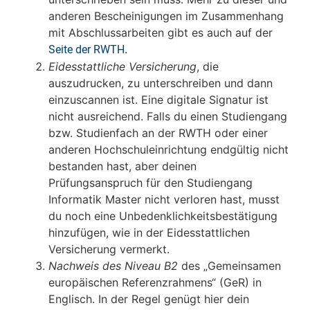
anderen Bescheinigungen im Zusammenhang
mit Abschlussarbeiten gibt es auch auf der
.
Seite der RWTH
Eidesstattliche Versicherung
, die
auszudrucken, zu unterschreiben und dann
einzuscannen ist. Eine digitale Signatur ist
nicht ausreichend. Falls du einen Studiengang
bzw. Studienfach an der RWTH oder einer
anderen Hochschuleinrichtung endgültig nicht
bestanden hast, aber deinen
Prüfungsanspruch für den Studiengang
Informatik Master nicht verloren hast, musst
du noch eine Unbedenklichkeitsbestätigung
hinzufügen, wie in der Eidesstattlichen
Versicherung vermerkt.
Nachweis des Niveau B2
des „Gemeinsamen
europäischen Referenzrahmens“ (GeR) in
Englisch. In der Regel genügt hier dein