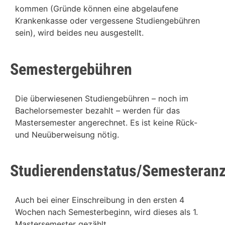
kommen (Gründe können eine abgelaufene
Krankenkasse oder vergessene Studiengebühren
sein), wird beides neu ausgestellt.
Semestergebühren
Die überwiesenen Studiengebühren – noch im
Bachelorsemester bezahlt – werden für das
Mastersemester angerechnet. Es ist keine Rück-
und Neuüberweisung nötig.
Studierendenstatus/Semesteranz
Auch bei einer Einschreibung in den ersten 4
Wochen nach Semesterbeginn, wird dieses als 1.
Mastersemester gezählt.