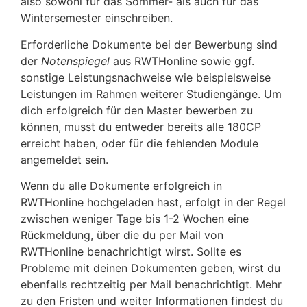
also sowohl für das Sommer- als auch für das
Wintersemester einschreiben.
Erforderliche Dokumente bei der Bewerbung sind
der
Notenspiegel
aus RWTHonline sowie ggf.
sonstige Leistungsnachweise wie beispielsweise
Leistungen im Rahmen weiterer Studiengänge. Um
dich erfolgreich für den Master bewerben zu
können, musst du entweder bereits alle 180CP
erreicht haben, oder für die fehlenden Module
angemeldet sein.
Wenn du alle Dokumente erfolgreich in
RWTHonline hochgeladen hast, erfolgt in der Regel
zwischen weniger Tage bis 1-2 Wochen eine
Rückmeldung, über die du per Mail von
RWTHonline benachrichtigt wirst. Sollte es
Probleme mit deinen Dokumenten geben, wirst du
ebenfalls rechtzeitig per Mail benachrichtigt. Mehr
zu den Fristen und weiter Informationen findest du