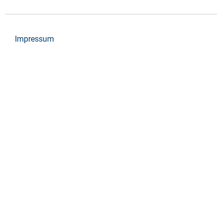
Impressum