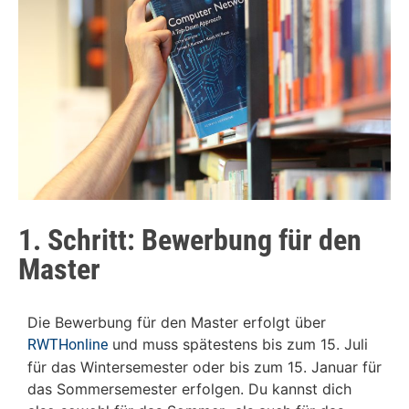
1. Schritt: Bewerbung für den
Master
Die Bewerbung für den Master erfolgt über
und muss spätestens bis zum 15. Juli
RWTHonline
für das Wintersemester oder bis zum 15. Januar für
das Sommersemester erfolgen. Du kannst dich