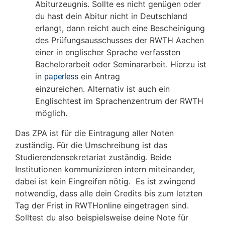
Abiturzeugnis. Sollte es nicht genügen oder
du hast dein Abitur nicht in Deutschland
erlangt, dann reicht auch eine Bescheinigung
des Prüfungsausschusses der RWTH Aachen
einer in englischer Sprache verfassten
Bachelorarbeit oder Seminararbeit. Hierzu ist
in
ein Antrag
paperless
einzureichen. Alternativ ist auch ein
Englischtest im Sprachenzentrum der RWTH
möglich.
Das ZPA ist für die Eintragung aller Noten
zuständig. Für die Umschreibung ist das
Studierendensekretariat zuständig. Beide
Institutionen kommunizieren intern miteinander,
dabei ist kein Eingreifen nötig. Es ist zwingend
notwendig, dass alle dein Credits bis zum letzten
Tag der Frist in RWTHonline eingetragen sind.
Solltest du also beispielsweise deine Note für