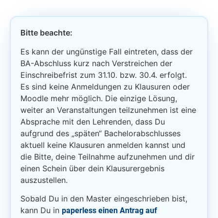
Bitte beachte:
Es kann der ungünstige Fall eintreten, dass der
BA-Abschluss kurz nach Verstreichen der
Einschreibefrist zum 31.10. bzw. 30.4. erfolgt.
Es sind keine Anmeldungen zu Klausuren oder
Moodle mehr möglich. Die einzige Lösung,
weiter an Veranstaltungen teilzunehmen ist eine
Absprache mit den Lehrenden, dass Du
aufgrund des „späten“ Bachelorabschlusses
aktuell keine Klausuren anmelden kannst und
die Bitte, deine Teilnahme aufzunehmen und dir
einen Schein über dein Klausurergebnis
auszustellen.
Sobald Du in den Master eingeschrieben bist,
kann Du in
paperless einen Antrag auf