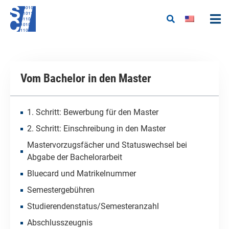
Vom Bachelor in den Master
1. Schritt: Bewerbung für den Master
2. Schritt: Einschreibung in den Master
Mastervorzugsfächer und Statuswechsel bei
Abgabe der Bachelorarbeit
Bluecard und Matrikelnummer
Semestergebühren
Studierendenstatus/Semesteranzahl
Abschlusszeugnis