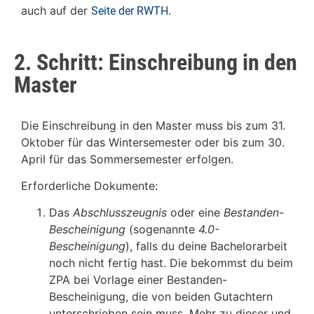
auch auf der
.
Seite der RWTH
2. Schritt: Einschreibung in den
Master
Die Einschreibung in den Master muss bis zum 31.
Oktober für das Wintersemester oder bis zum 30.
April für das Sommersemester erfolgen.
Erforderliche Dokumente:
Das
Abschlusszeugnis
oder eine
Bestanden-
Bescheinigung
(sogenannte
4.0-
Bescheinigung
), falls du deine Bachelorarbeit
noch nicht fertig hast. Die bekommst du beim
ZPA bei Vorlage einer Bestanden-
Bescheinigung, die von beiden Gutachtern
unterschrieben sein muss. Mehr zu dieser und