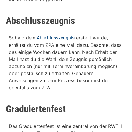
Abschlusszeugnis
Sobald dein
erstellt wurde,
Abschlusszeugnis
erhältst du vom ZPA eine Mail dazu. Beachte, dass
das einige Wochen dauern kann. Nach Erhalt der
Mail hast du die Wahl, dein Zeugnis persönlich
abzuholen (nur mit Terminvereinbarung möglich),
oder postalisch zu erhalten. Genauere
Anweisungen zu dem Prozess bekommst du
ebenfalls vom ZPA.
Graduiertenfest
Das Graduiertenfest ist eine zentral von der RWTH