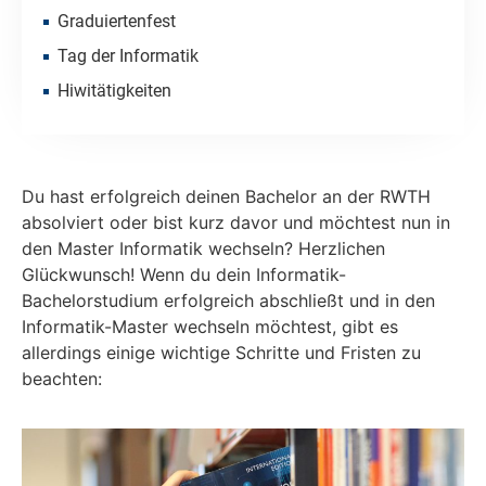
Graduiertenfest
Tag der Informatik
Hiwitätigkeiten
Du hast erfolgreich deinen Bachelor an der RWTH
absolviert oder bist kurz davor und möchtest nun in
den Master Informatik wechseln? Herzlichen
Glückwunsch! Wenn du dein Informatik-
Bachelorstudium erfolgreich abschließt und in den
Informatik-Master wechseln möchtest, gibt es
allerdings einige wichtige Schritte und Fristen zu
beachten: