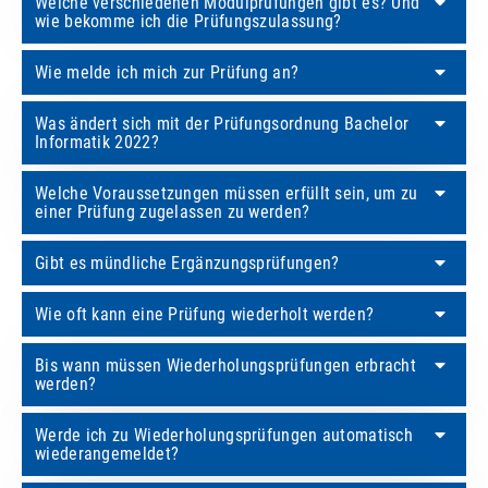
Welche verschiedenen Modulprüfungen gibt es? Und
wie bekomme ich die Prüfungszulassung?
Wie melde ich mich zur Prüfung an?
Was ändert sich mit der Prüfungsordnung Bachelor
Informatik 2022?
Welche Voraussetzungen müssen erfüllt sein, um zu
einer Prüfung zugelassen zu werden?
Gibt es mündliche Ergänzungsprüfungen?
Wie oft kann eine Prüfung wiederholt werden?
Bis wann müssen Wiederholungsprüfungen erbracht
werden?
Werde ich zu Wiederholungsprüfungen automatisch
wiederangemeldet?