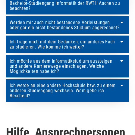
Bachelor-Studiengang Informatik der RWTH Aachen zu
beachten?
Werden mir auch nicht bestandene Vorleistungen
oder gar ein nicht bestandenes Studium angerechnet?
Ich trage mich mit dem Gedanken, ein anderes Fach
zu studieren. Wie komme ich weiter?
Ich möchte aus dem Informatikstudium aussteigen
und andere Karrierewege einschlagen. Welche
Möglichkeiten habe ich?
Ich werde an eine andere Hochschule bzw. zu einem
anderen Studiengang wechseln. Wem gebe ich
Bescheid?
Hilfe, Ansprechpersonen