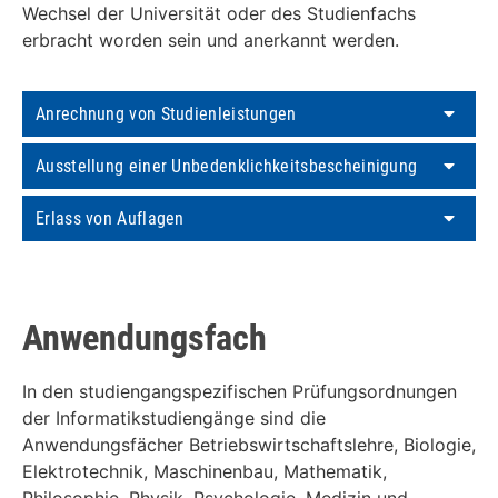
Wechsel der Universität oder des Studienfachs
erbracht worden sein und anerkannt werden.
Anrechnung von Studienleistungen
Ausstellung einer Unbedenklichkeitsbescheinigung
Erlass von Auflagen
Anwendungsfach
In den studiengangspezifischen Prüfungsordnungen
der Informatikstudiengänge sind die
Anwendungsfächer Betriebswirtschaftslehre, Biologie,
Elektrotechnik, Maschinenbau, Mathematik,