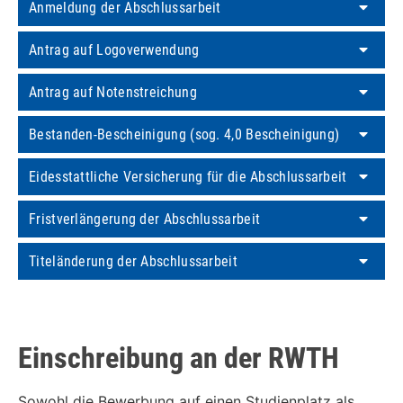
Anmeldung der Abschlussarbeit
Antrag auf Logoverwendung
Antrag auf Notenstreichung
Bestanden-Bescheinigung (sog. 4,0 Bescheinigung)
Eidesstattliche Versicherung für die Abschlussarbeit
Fristverlängerung der Abschlussarbeit
Titeländerung der Abschlussarbeit
Einschreibung an der RWTH
Sowohl die Bewerbung auf einen Studienplatz als