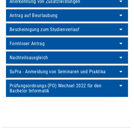
Anerkennung von Zusatzleistungen
Antrag auf Beurlaubung
Bescheinigung zum Studienverlauf
Formloser Antrag
Nachteilsausgleich
SuPra - Anmeldung von Seminaren und Praktika
Prüfungsordnungs (PO) Wechsel 2022 für den
Bachelor Informatik