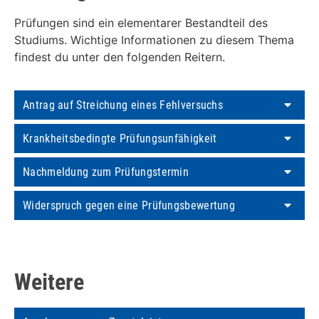
Prüfungen sind ein elementarer Bestandteil des
Studiums. Wichtige Informationen zu diesem Thema
findest du unter den folgenden Reitern.
Antrag auf Streichung eines Fehlversuchs
Krankheitsbedingte Prüfungsunfähigkeit
Nachmeldung zum Prüfungstermin
Widerspruch gegen eine Prüfungsbewertung
Weitere