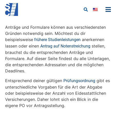
Anträge und Formulare können aus verschiedensten
Gründen notwendig sein. Möchtest du dir
beispielsweise
anerkennen
frühere Studienleistungen
lassen oder einen
stellen,
Antrag auf Notenstreichung
brauchst du die entsprechenden Anträge und
Formulare. Auf dieser Seite findest du alle Unterlagen,
die entsprechenden Adressaten und die möglichen
Deadlines.
Entsprechend deiner gültigen
gibt es
Prüfungsordnung
unterschiedliche Vorgaben für die Art der Abgabe
oder beispielsweise der Anzahl von Eidesstattlichen
Versicherungen. Daher lohnt sich ein Blick in die
eigene PO vor Antragsstellung.