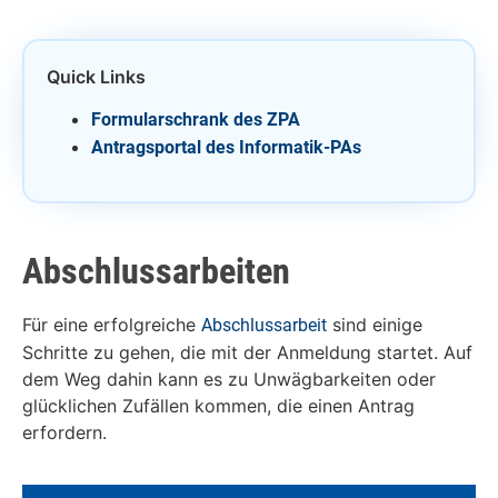
Quick Links
Formularschrank des ZPA
Antragsportal des Informatik-PAs
Abschlussarbeiten
Für eine erfolgreiche
sind einige
Abschlussarbeit
Schritte zu gehen, die mit der Anmeldung startet. Auf
dem Weg dahin kann es zu Unwägbarkeiten oder
glücklichen Zufällen kommen, die einen Antrag
erfordern.