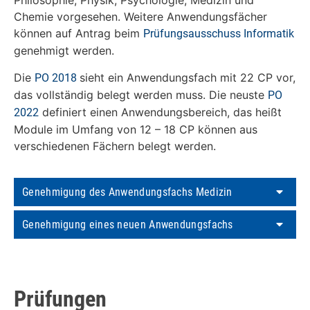
Philosophie, Physik, Psychologie, Medizin und
Chemie vorgesehen. Weitere Anwendungsfächer
können auf Antrag beim
Prüfungsausschuss Informatik
genehmigt werden.
Die
sieht ein Anwendungsfach mit 22 CP vor,
PO 2018
das vollständig belegt werden muss. Die neuste
PO
definiert einen Anwendungsbereich, das heißt
2022
Module im Umfang von 12 – 18 CP können aus
verschiedenen Fächern belegt werden.
Genehmigung des Anwendungsfachs Medizin
Genehmigung eines neuen Anwendungsfachs
Prüfungen