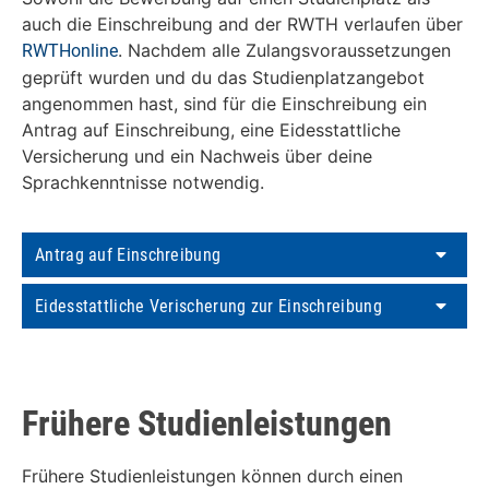
auch die Einschreibung and der RWTH verlaufen über
. Nachdem alle Zulangsvoraussetzungen
RWTHonline
geprüft wurden und du das Studienplatzangebot
angenommen hast, sind für die Einschreibung ein
Antrag auf Einschreibung, eine Eidesstattliche
Versicherung und ein Nachweis über deine
Sprachkenntnisse notwendig.
Antrag auf Einschreibung
Eidesstattliche Verischerung zur Einschreibung
Frühere Studienleistungen
Frühere Studienleistungen können durch einen