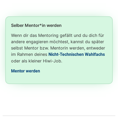
Selber Mentor*in werden
Wenn dir das Mentoring gefällt und du dich für
andere engagieren möchtest, kannst du später
selbst Mentor bzw. Mentorin werden, entweder
im Rahmen deines
Nicht-Technischen Wahlfachs
oder als kleiner Hiwi-Job.
Mentor werden