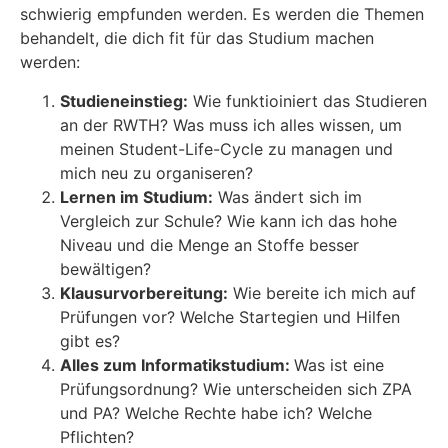
schwierig empfunden werden. Es werden die Themen
behandelt, die dich fit für das Studium machen
werden:
Studieneinstieg:
Wie funktioiniert das Studieren
an der RWTH? Was muss ich alles wissen, um
meinen Student-Life-Cycle zu managen und
mich neu zu organiseren?
Lernen im Studium:
Was ändert sich im
Vergleich zur Schule? Wie kann ich das hohe
Niveau und die Menge an Stoffe besser
bewältigen?
Klausurvorbereitung:
Wie bereite ich mich auf
Prüfungen vor? Welche Startegien und Hilfen
gibt es?
Alles zum Informatikstudium:
Was ist eine
Prüfungsordnung? Wie unterscheiden sich ZPA
und PA? Welche Rechte habe ich? Welche
Pflichten?