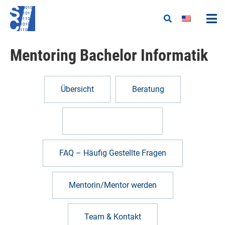
Mentoring Bachelor Informatik
Übersicht
Beratung
Mentoring Konzept
FAQ – Häufig Gestellte Fragen
Mentorin/Mentor werden
Team & Kontakt