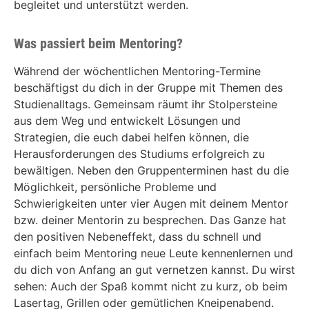
begleitet und unterstützt werden.
Was passiert beim Mentoring?
Während der wöchentlichen Mentoring-Termine
beschäftigst du dich in der Gruppe mit Themen des
Studienalltags. Gemeinsam räumt ihr Stolpersteine
aus dem Weg und entwickelt Lösungen und
Strategien, die euch dabei helfen können, die
Herausforderungen des Studiums erfolgreich zu
bewältigen. Neben den Gruppenterminen hast du die
Möglichkeit, persönliche Probleme und
Schwierigkeiten unter vier Augen mit deinem Mentor
bzw. deiner Mentorin zu besprechen. Das Ganze hat
den positiven Nebeneffekt, dass du schnell und
einfach beim Mentoring neue Leute kennenlernen und
du dich von Anfang an gut vernetzen kannst. Du wirst
sehen: Auch der Spaß kommt nicht zu kurz, ob beim
Lasertag, Grillen oder gemütlichen Kneipenabend.