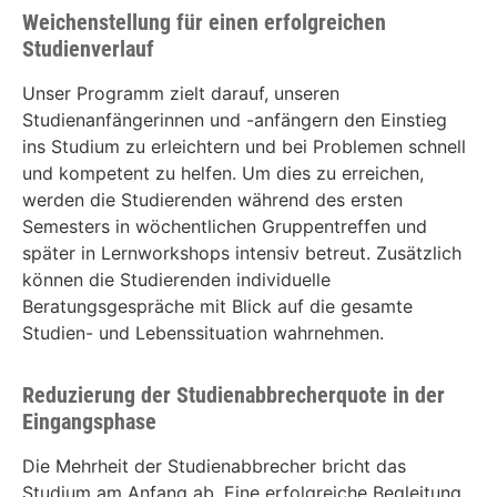
Weichenstellung für einen erfolgreichen
Studienverlauf
Unser Programm zielt darauf, unseren
Studienanfängerinnen und -anfängern den Einstieg
ins Studium zu erleichtern und bei Problemen schnell
und kompetent zu helfen. Um dies zu erreichen,
werden die Studierenden während des ersten
Semesters in wöchentlichen Gruppentreffen und
später in Lernworkshops intensiv betreut. Zusätzlich
können die Studierenden individuelle
Beratungsgespräche mit Blick auf die gesamte
Studien- und Lebenssituation wahrnehmen.
Reduzierung der Studienabbrecherquote in der
Eingangsphase
Die Mehrheit der Studienabbrecher bricht das
Studium am Anfang ab. Eine erfolgreiche Begleitung