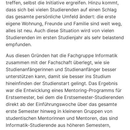
treffen, selbst die Initiative ergreifen. Hinzu kommt,
dass sich bei vielen Studierenden auf einen Schlag
das gesamte persönliche Umfeld ändert: die erste
eigene Wohnung, Freunde und Familie sind weit weg,
alles ist neu. Auch diese Situation wird von vielen
Studierenden im ersten Studienjahr als sehr belastend
empfunden.
Aus diesen Gründen hat die Fachgruppe Informatik
zusammen mit der Fachschaft überlegt, wie sie
Studienanfängerinnen und Studienanfänger besser
unterstützen kann, damit sie besser ins Studium
hineinfinden der Studienstart gelingt. Das Ergebnis
war die Entwicklung eines Mentoring-Programms für
Erstsemester, bei dem die Erstsemester-Studierenden
direkt ab der Einführungswoche über das gesamte
erste Semester hinweg in kleineren Gruppen von
studentischen Mentorinnen und Mentoren, das sind
Informatik-Studierende aus höheren Semestern,