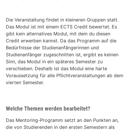
Die Veranstaltung findet in kleineren Gruppen statt.
Das Modul ist mit einem ECTS Credit bewertet. Es
gibt kein alternatives Modul, mit dem du diesen
Credit erwerben kannst. Da das Programm auf die
Bedürfnisse der Studienanfängerinnen und
Studienanfänger zugeschnitten ist, ergibt es keinen
Sinn, das Modul in ein späteres Semester zu
verschieben. Deshalb ist das Modul eine harte
Voraussetzung für alle Pflichtveranstaltungen ab dem
vierten Semester.
Welche Themen werden bearbeitet?
Das Mentoring-Programm setzt an den Punkten an,
die von Studierenden in den ersten Semestern als