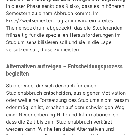
in dieser Phase senkt das Risiko, dass es in höheren
Semestern zu einem Abbruch kommt. Im
Erst-/Zweitsemesterprogramm wird ein breites
Themenspektrum abgedeckt, das die Studierenden
frühzeitig für die speziellen Herausforderungen im
Studium sensibilisieren soll und sie in die Lage
versetzen soll, diese zu meistern.
Alternativen aufzeigen – Entscheidungsprozess
begleiten
Studierende, die sich dennoch für einen
Studienabbruch entscheiden, aus eigener Motivation
oder weil eine Fortsetzung des Studiums nicht ratsam
oder möglich ist, erhalten auf dem schwierigen Weg
einer Neuorientierung Hilfe und Informationen, so
dass die Zeit bis zum Studienabbruch verkürzt
werden kann. Wir helfen dabei Alternativen und