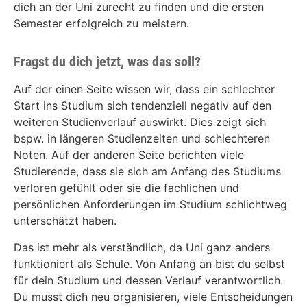
dich an der Uni zurecht zu finden und die ersten
Semester erfolgreich zu meistern.
Fragst du dich jetzt, was das soll?
Auf der einen Seite wissen wir, dass ein schlechter
Start ins Studium sich tendenziell negativ auf den
weiteren Studienverlauf auswirkt. Dies zeigt sich
bspw. in längeren Studienzeiten und schlechteren
Noten. Auf der anderen Seite berichten viele
Studierende, dass sie sich am Anfang des Studiums
verloren gefühlt oder sie die fachlichen und
persönlichen Anforderungen im Studium schlichtweg
unterschätzt haben.
Das ist mehr als verständlich, da Uni ganz anders
funktioniert als Schule. Von Anfang an bist du selbst
für dein Studium und dessen Verlauf verantwortlich.
Du musst dich neu organisieren, viele Entscheidungen