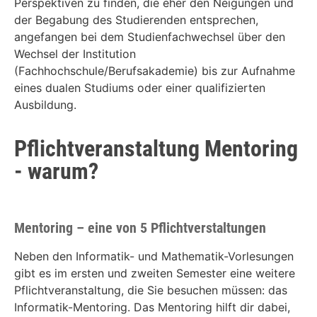
Perspektiven zu finden, die eher den Neigungen und
der Begabung des Studierenden entsprechen,
angefangen bei dem Studienfachwechsel über den
Wechsel der Institution
(Fachhochschule/Berufsakademie) bis zur Aufnahme
eines dualen Studiums oder einer qualifizierten
Ausbildung.
Pflichtveranstaltung Mentoring
- warum?
Mentoring – eine von 5 Pflichtverstaltungen
Neben den Informatik- und Mathematik-Vorlesungen
gibt es im ersten und zweiten Semester eine weitere
Pflichtveranstaltung, die Sie besuchen müssen: das
Informatik-Mentoring. Das Mentoring hilft dir dabei,