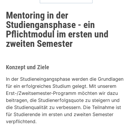
Mentoring in der
Studiengansphase - ein
Pflichtmodul im ersten und
zweiten Semester
Konzept und Ziele
In der Studieneingangsphase werden die Grundlagen
für ein erfolgreiches Studium gelegt. Mit unserem
Erst-/Zweitsemester-Programm möchten wir dazu
beitragen, die Studienerfolgsquote zu steigern und
die Studienqualität zu verbessern. Die Teilnahme ist
für Studierende im ersten und zweiten Semester
verpflichtend.