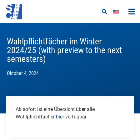
Wahlpflichtfächer im Winter
2024/25 (with preview to the next
semesters)
Oktober 4, 2024
Ab sofort ist eine Übersicht über alle
Wahlpflichtfächer
hier
verfügbar.