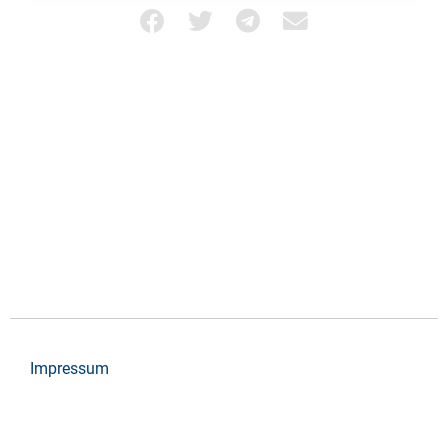
Impressum