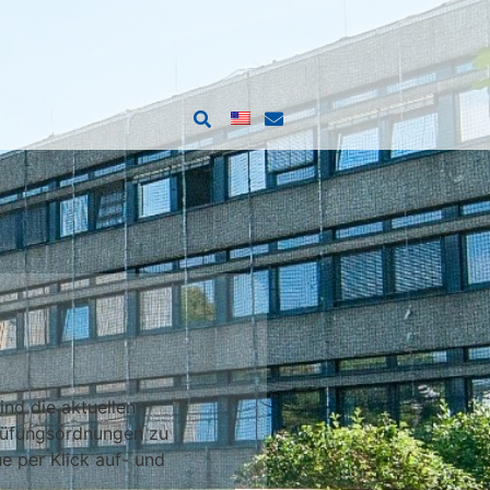
ind die aktuellen
Prüfungsordnungen zu