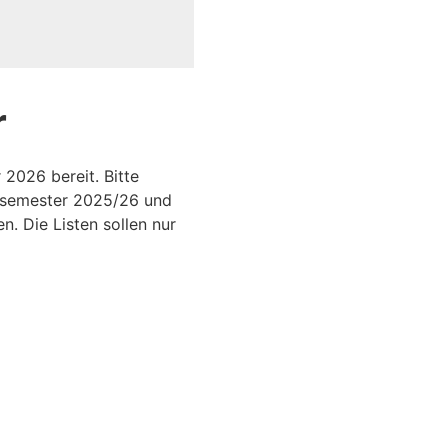
r
2026 bereit. Bitte
ersemester 2025/26 und
. Die Listen sollen nur