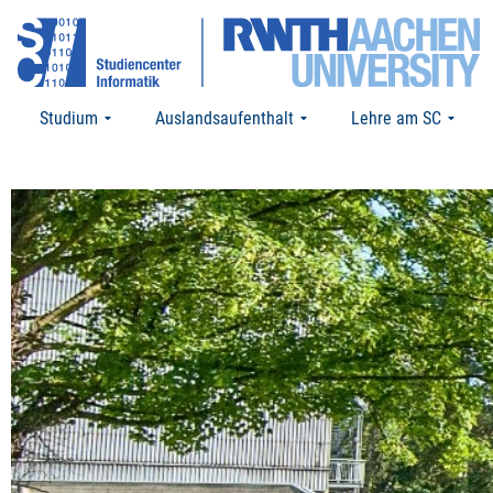
Studium
Auslandsaufenthalt
Lehre am SC