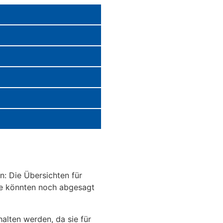
n: Die Übersichten für
se könnten noch abgesagt
halten werden, da sie für