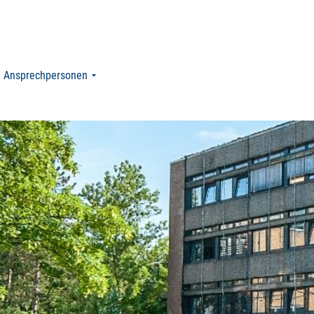
Ansprechpersonen