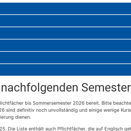
r nachfolgenden Semester
lichtfächer bis Sommersemester 2026 bereit. Bitte beachte
sind definitiv noch unvollständig und einige wenige Kur
tierung dienen.
25. Die Liste enthält auch Pflichtfächer, die auf Englisch ge