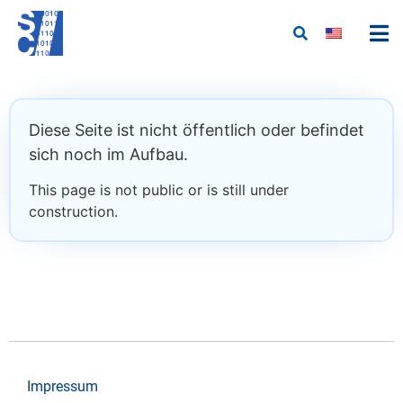
Diese Seite ist nicht öffentlich oder befindet
sich noch im Aufbau.
This page is not public or is still under
construction.
Impressum