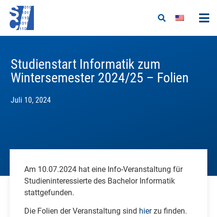
Studienstart Informatik zum
Wintersemester 2024/25 – Folien
Juli 10, 2024
Am 10.07.2024 hat eine Info-Veranstaltung für
Studieninteressierte des Bachelor Informatik
stattgefunden.
Die Folien der Veranstaltung sind
hier
zu finden.