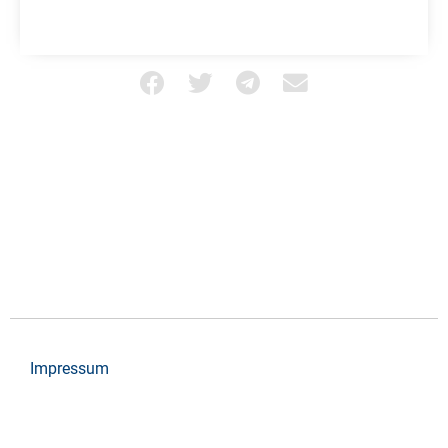
Impressum