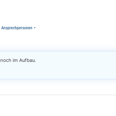
Ansprechpersonen
h noch im Aufbau.