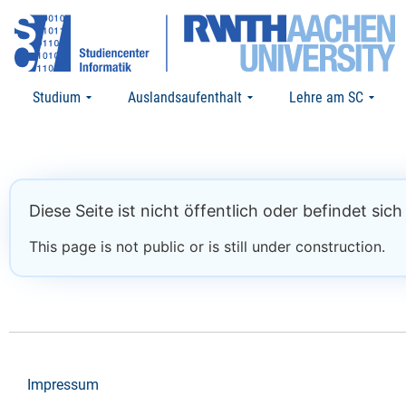
Studium
Auslandsaufenthalt
Lehre am SC
Diese Seite ist nicht öffentlich oder befindet sic
This page is not public or is still under construction.
Impressum