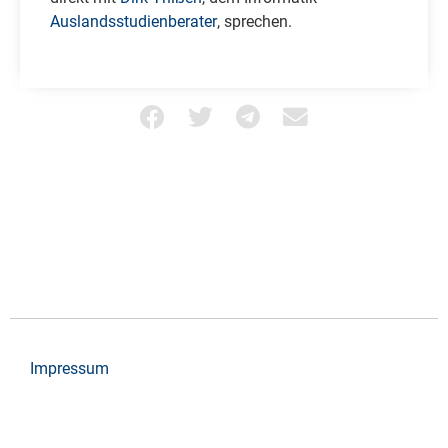
Auslandsstudienberater
, sprechen.
Impressum