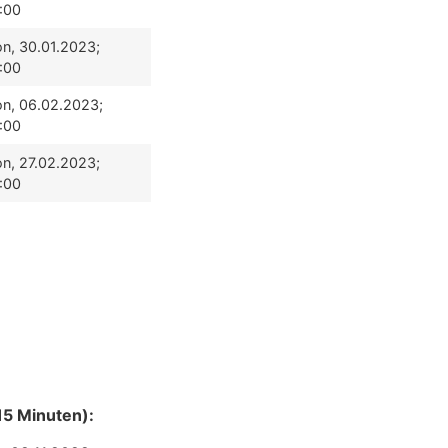
:00
n, 30.01.2023;
:00
n, 06.02.2023;
:00
n, 27.02.2023;
:00
15 Minuten):