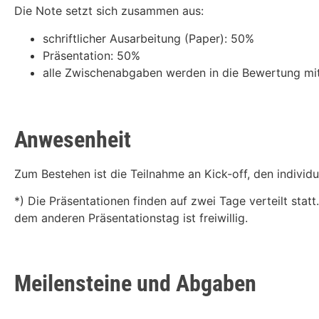
Die Note setzt sich zusammen aus:
schriftlicher Ausarbeitung (Paper): 50%
Präsentation: 50%
alle Zwischenabgaben werden in die Bewertung mi
Anwesenheit
Zum Bestehen ist die Teilnahme an Kick-off, den individ
*) Die Präsentationen finden auf zwei Tage verteilt stat
dem anderen Präsentationstag ist freiwillig.
Meilensteine und Abgaben