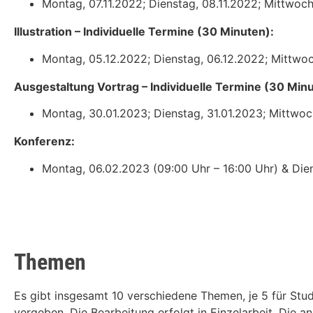
Montag, 07.11.2022; Dienstag, 08.11.2022; Mittwoch
Illustration – Individuelle Termine (30 Minuten):
Montag, 05.12.2022; Dienstag, 06.12.2022; Mittwoc
Ausgestaltung Vortrag – Individuelle Termine (30 Minu
Montag, 30.01.2023; Dienstag, 31.01.2023; Mittwoc
Konferenz:
Montag, 06.02.2023 (09:00 Uhr – 16:00 Uhr) & Dien
Themen
Es gibt insgesamt 10 verschiedene Themen, je 5 für Stu
vergeben. Die Bearbeitung erfolgt in Einzelarbeit. Die a