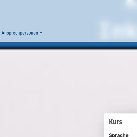
Ansprechpersonen
Kurs
Sprache