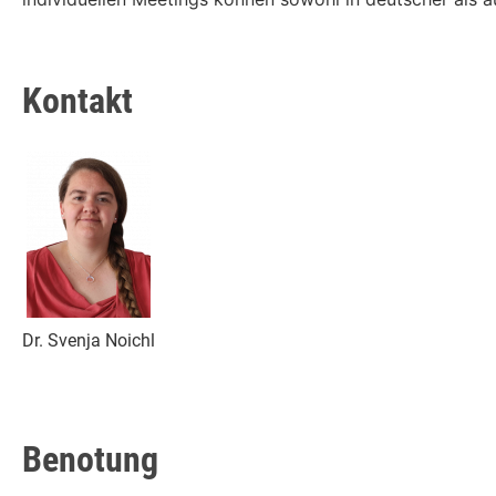
Kontakt
Dr. Svenja Noichl
Benotung