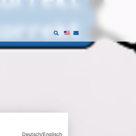
Deutsch/Englisch