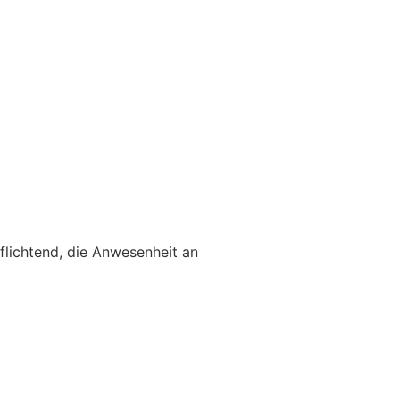
pflichtend, die Anwesenheit an