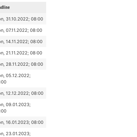
adline
n, 31.10.2022; 08:00
n, 07.11.2022; 08:00
n, 14.11.2022; 08:00
n, 21.11.2022; 08:00
n, 28.11.2022; 08:00
n, 05.12.2022;
:00
n, 12.12.2022; 08:00
n, 09.01.2023;
:00
n, 16.01.2023; 08:00
n, 23.01.2023;