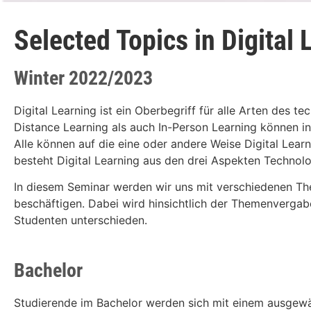
Selected Topics in Digital 
Winter 2022/2023
Digital Learning ist ein Oberbegriff für alle Arten des 
Distance Learning als auch In-Person Learning können 
Alle können auf die eine oder andere Weise Digital Lear
besteht Digital Learning aus den drei Aspekten Technologi
In diesem Seminar werden wir uns mit verschiedenen Th
beschäftigen. Dabei wird hinsichtlich der Themenverga
Studenten unterschieden.
Bachelor
Studierende im Bachelor werden sich mit einem ausgew