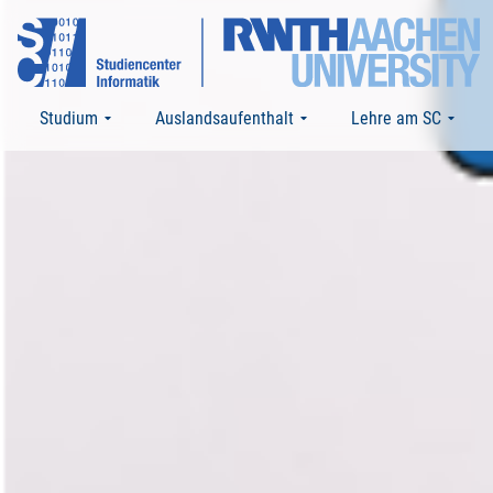
Studium
Auslandsaufenthalt
Lehre am SC