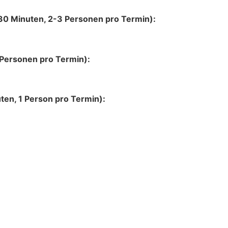
30 Minuten, 2-3 Personen pro Termin):
 Personen pro Termin):
ten, 1 Person pro Termin):