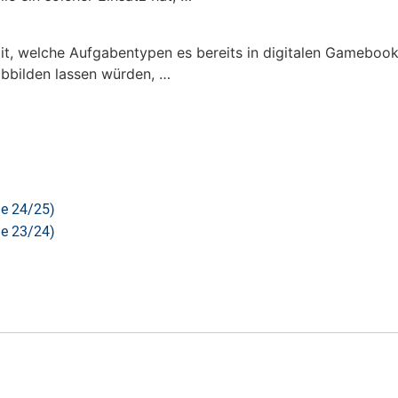
it, welche Aufgabentypen es bereits in digitalen Gamebook
bbilden lassen würden, …
Se 24/25)
Se 23/24)