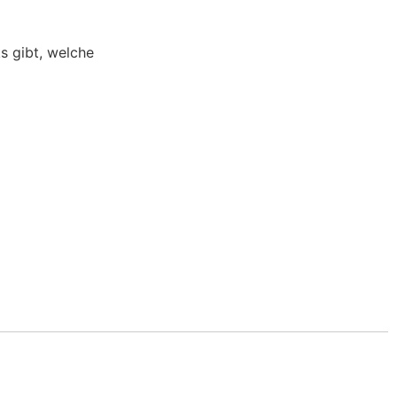
s gibt, welche