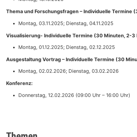
Thema und Forschungsfragen – Individuelle Termine (
Montag, 03.11.2025; Dienstag, 04.11.2025
Visualisierung- Individuelle Termine (30 Minuten, 2-3
Montag, 01.12.2025; Dienstag, 02.12.2025
Ausgestaltung Vortrag – Individuelle Termine (30 Minu
Montag, 02.02.2026; Dienstag, 03.02.2026
Konferenz:
Donnerstag, 12.02.2026 (09:00 Uhr – 16:00 Uhr)
Themen