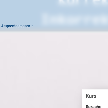
Ansprechpersonen
Kurs
Sprache