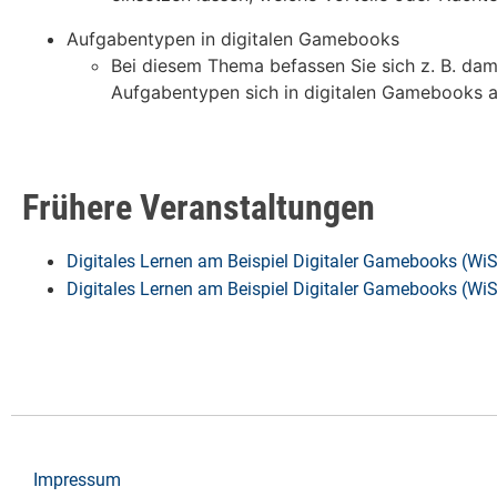
Aufgabentypen in digitalen Gamebooks
Bei diesem Thema befassen Sie sich z. B. dam
Aufgabentypen sich in digitalen Gamebooks a
Frühere Veranstaltungen
Digitales Lernen am Beispiel Digitaler Gamebooks (Wi
Digitales Lernen am Beispiel Digitaler Gamebooks (Wi
Impressum