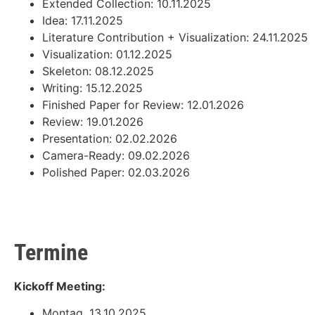
Extended Collection: 10.11.2025
Idea: 17.11.2025
Literature Contribution + Visualization: 24.11.2025
Visualization: 01.12.2025
Skeleton: 08.12.2025
Writing: 15.12.2025
Finished Paper for Review: 12.01.2026
Review: 19.01.2026
Presentation: 02.02.2026
Camera-Ready: 09.02.2026
Polished Paper: 02.03.2026
Termine
Kickoff Meeting:
Montag, 13.10.2025