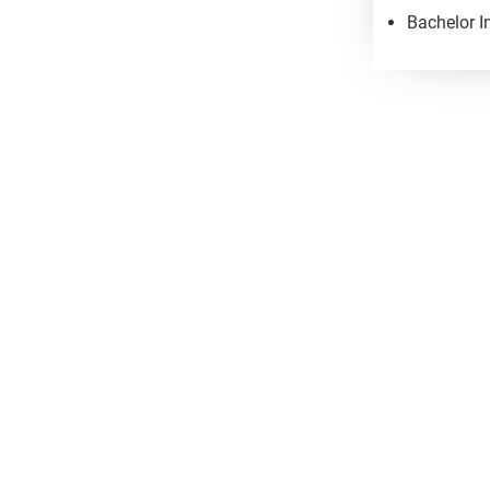
Bachelor I