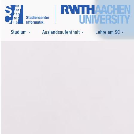
Studium
Auslandsaufenthalt
Lehre am SC