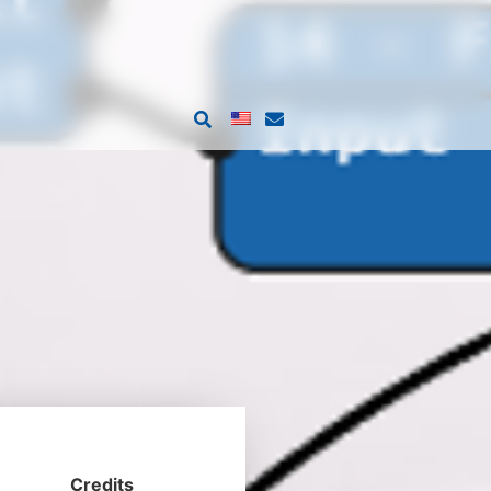
Credits