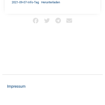
2021-09-07-Info-Tag
Herunterladen
Impressum