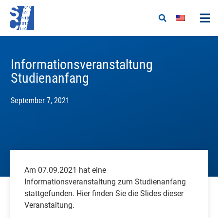
Informationsveranstaltung
Studienanfang
September 7, 2021
Am 07.09.2021 hat eine
Informationsveranstaltung zum Studienanfang
stattgefunden. Hier finden Sie die Slides dieser
Veranstaltung.