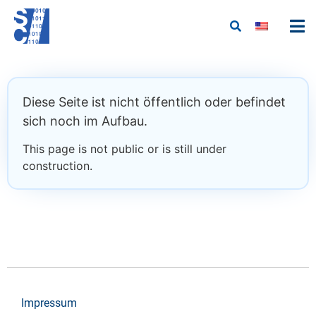
Diese Seite ist nicht öffentlich oder befindet
sich noch im Aufbau.
This page is not public or is still under
construction.
Impressum