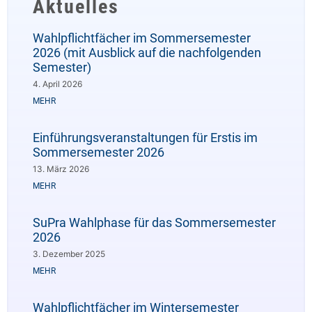
Aktuelles
Wahlpflichtfächer im Sommersemester
2026 (mit Ausblick auf die nachfolgenden
Semester)
4. April 2026
MEHR
Einführungsveranstaltungen für Erstis im
Sommersemester 2026
13. März 2026
MEHR
SuPra Wahlphase für das Sommersemester
2026
3. Dezember 2025
MEHR
Wahlpflichtfächer im Wintersemester