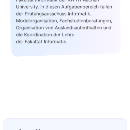
University. In diesen Aufgabenbereich fallen
der Prüfungsausschuss Informatik,
Modulorganisation, Fachstudienberatungen,
Organisation von Auslandsaufenthalten und
die Koordination der Lehre
der Fakultät Informatik.