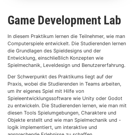
Game Development Lab
In diesem Praktikum lernen die Teilnehmer, wie man
Computerspiele entwickelt. Die Studierenden lernen
die Grundlagen des Spieldesigns und der
Entwicklung, einschließlich Konzepten wie
Spielmechanik, Leveldesign und Benutzererfahrung.
Der Schwerpunkt des Praktikums liegt auf der
Praxis, wobei die Studierenden in Teams arbeiten,
um ihr eigenes Spiel mit Hilfe von
Spieleentwicklungssoftware wie Unity oder Godot
zu entwickeln. Die Studierenden lernen, wie man mit
diesen Tools Spielumgebungen, Charaktere und
Objekte erstellt und wie man Spielmechanik und -
logik implementiert, um interaktive und
ansprechende Erlebnisse zu schaffen.