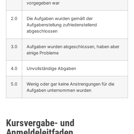
vorgegeben war
2.0
Die Aufgaben wurden gemäß der
Aufgabenstellung zufriedenstellend
abgeschlossen
3.0
Aufgaben wurden abgeschlossen, haben aber
einige Probleme
4.0
Unvollständige Abgaben
5.0
Wenig oder gar keine Anstrengungen für die
Aufgaben unternommen wurden
Kursvergabe- und
Anmeldeleitfaden