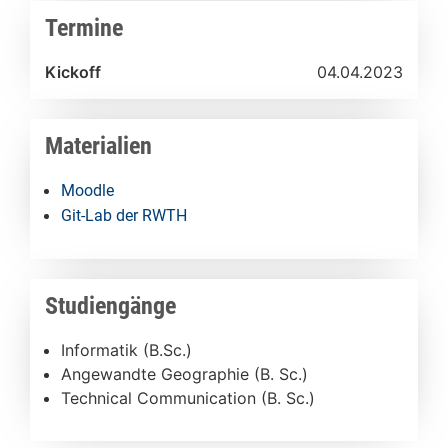
Termine
Kickoff
04.04.2023
Materialien
Moodle
Git-Lab der RWTH
Studiengänge
Informatik (B.Sc.)
Angewandte Geographie (B. Sc.)
Technical Communication (B. Sc.)