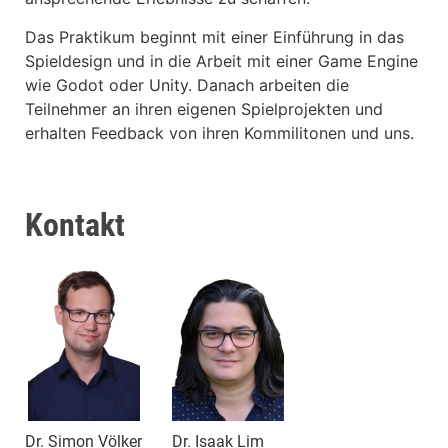
Das Praktikum beginnt mit einer Einführung in das
Spieldesign und in die Arbeit mit einer Game Engine
wie Godot oder Unity. Danach arbeiten die
Teilnehmer an ihren eigenen Spielprojekten und
erhalten Feedback von ihren Kommilitonen und uns.
Kontakt
Dr. Simon Völker
Dr. Isaak Lim