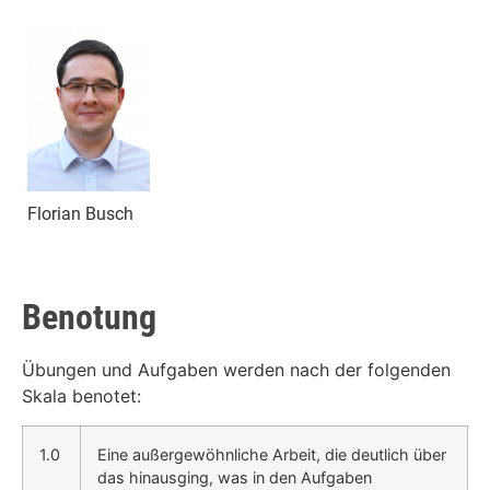
Florian Busch
Benotung
Übungen und Aufgaben werden nach der folgenden
Skala benotet:
1.0
Eine außergewöhnliche Arbeit, die deutlich über
das hinausging, was in den Aufgaben