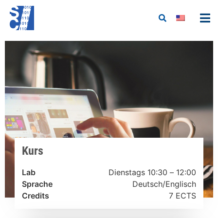
Kurs
Lab
Dienstags 10:30 – 12:00
Sprache
Deutsch/Englisch
Credits
7 ECTS